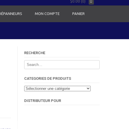
$0.00 (0)
 DÉPANNEURS
MON COMPTE
PANIER
RECHERCHE
CATEGORIES DE PRODUITS
DISTRIBUTEUR POUR