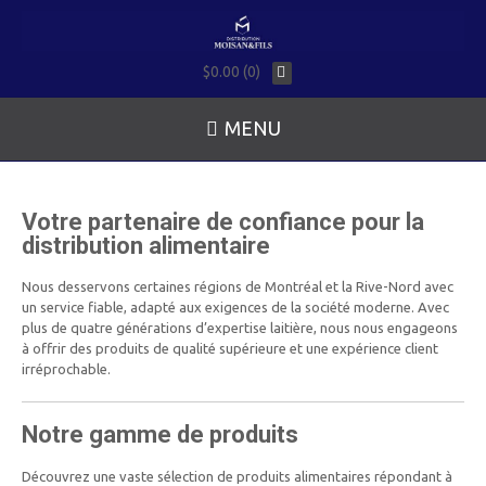
$0.00 (0)
MENU
Votre partenaire de confiance pour la
distribution alimentaire
Nous desservons certaines régions de Montréal et la Rive-Nord avec
un service fiable, adapté aux exigences de la société moderne. Avec
plus de quatre générations d’expertise laitière, nous nous engageons
à offrir des produits de qualité supérieure et une expérience client
irréprochable.
Notre gamme de produits
Découvrez une vaste sélection de produits alimentaires répondant à