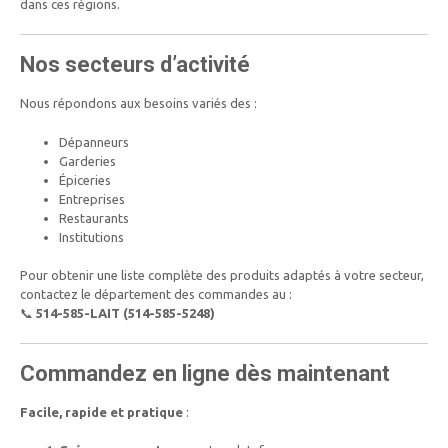
dans ces régions.
Nos secteurs d’activité
Nous répondons aux besoins variés des :
Dépanneurs
Garderies
Épiceries
Entreprises
Restaurants
Institutions
Pour obtenir une liste complète des produits adaptés à votre secteur,
contactez le département des commandes au :
📞
514-585-LAIT (514-585-5248)
Commandez en ligne dès maintenant
Facile, rapide et pratique
: