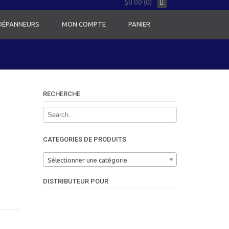
$0.00 (0)
 DÉPANNEURS
MON COMPTE
PANIER
RECHERCHE
CATEGORIES DE PRODUITS
Sélectionner une catégorie
DISTRIBUTEUR POUR