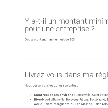
Y a-t-il un montant mi
pour une entreprise ?
Oui, le montant minimum est de 50$.
Livrez-vous dans ma régi
Nous desservons les zones suivantes :
Montréal et ses environs
: Cartierville, Saint-Laur
Rive-Nord :
Blainville, Bois-des-Filions, Boisbriand
Adèle, Sainte-Marguerite-du-Lac-Masson, Saint-Ado