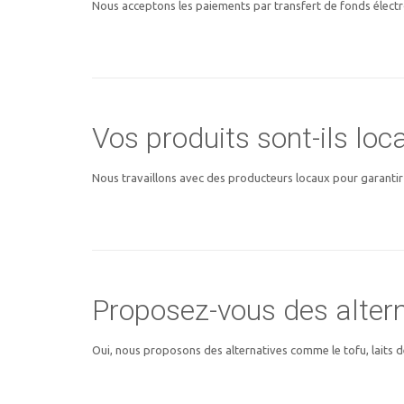
Nous acceptons les paiements par transfert de fonds électr
Vos produits sont-ils loc
Nous travaillons avec des producteurs locaux pour garantir 
Proposez-vous des altern
Oui, nous proposons des alternatives comme le tofu, laits de 