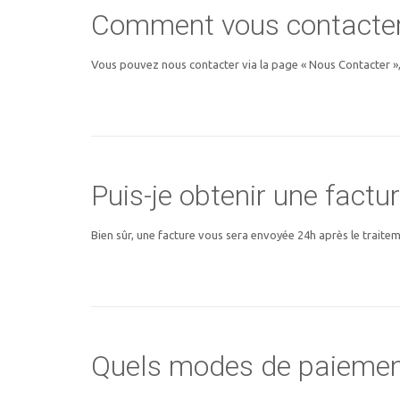
Comment vous contacter
Vous pouvez nous contacter via la page « Nous Contacter »,
Puis-je obtenir une factur
Bien sûr, une facture vous sera envoyée 24h après le trait
Quels modes de paiemen