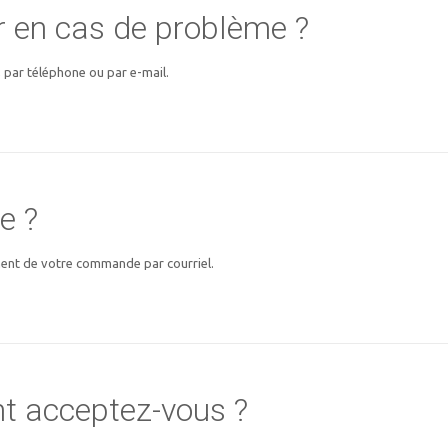
 en cas de problème ?
 par téléphone ou par e-mail.
e ?
ement de votre commande par courriel.
t acceptez-vous ?