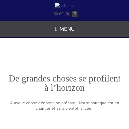
$0.00 (0)
MENU
De grandes choses se profilent
à l’horizon
Quelque chose d’énorme se prépare ! Notre boutique est en
chantier et sera bientôt lancée !