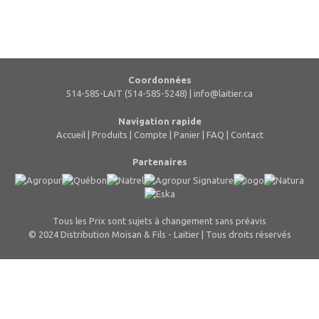
Coordonnées
514-585-LAIT (514-585-5248) |
info@laitier.ca
Navigation rapide
Accueil
|
Produits
|
Compte
|
Panier
|
FAQ
|
Contact
Partenaires
Tous les Prix sont sujets à changement sans préavis
© 2024 Distribution Moisan & Fils - Laitier | Tous droits réservés