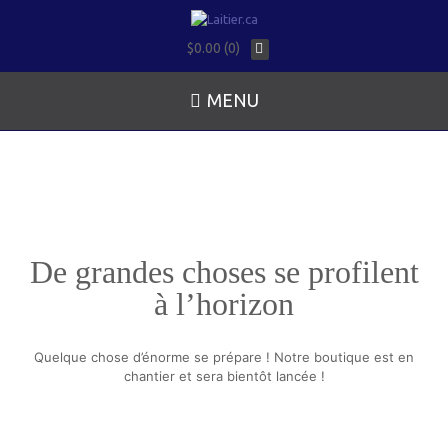
$0.00 (0)
MENU
De grandes choses se profilent
à l’horizon
Quelque chose d’énorme se prépare ! Notre boutique est en
chantier et sera bientôt lancée !