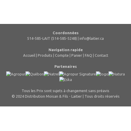
Coordonnées
514-585-LAIT (514-585-5248) |
info@laitier.ca
Navigation rapide
Accueil
|
Produits
|
Compte
|
Panier
|
FAQ
|
Contact
Partenaires
Tous les Prix sont sujets à changement sans préavis
© 2024 Distribution Moisan & Fils - Laitier | Tous droits réservés