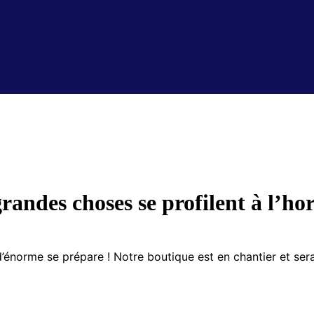
randes choses se profilent à l’ho
énorme se prépare ! Notre boutique est en chantier et sera