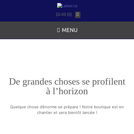
$0.00 (0)
MENU
De grandes choses se profilent
à l’horizon
Quelque chose d’énorme se prépare ! Notre boutique est en
chantier et sera bientôt lancée !