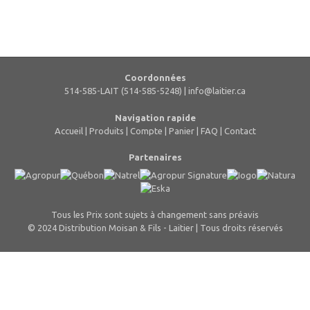
Coordonnées
514-585-LAIT (514-585-5248) |
info@laitier.ca
Navigation rapide
Accueil
|
Produits
|
Compte
|
Panier
|
FAQ
|
Contact
Partenaires
Tous les Prix sont sujets à changement sans préavis
© 2024 Distribution Moisan & Fils - Laitier | Tous droits réservés