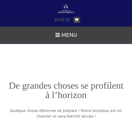
$0.00 (0)
MENU
De grandes choses se profilent
à l’horizon
Quelque chose d’énorme se prépare ! Notre boutique est en
chantier et sera bientôt lancée !