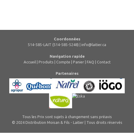
Coordonnées
514-585-LAIT (514-585-5248) |
info@laitier.ca
Navigation rapide
Accueil
|
Produits
|
Compte
|
Panier
|
FAQ
|
Contact
Partenaires
Tous les Prix sont sujets à changement sans préavis
© 2024 Distribution Moisan & Fils - Laitier | Tous droits réservés