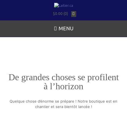
$0.00 (0)
MENU
De grandes choses se profilent
à l’horizon
Quelque chose d’énorme se prépare ! Notre boutique est en
chantier et sera bientôt lancée !