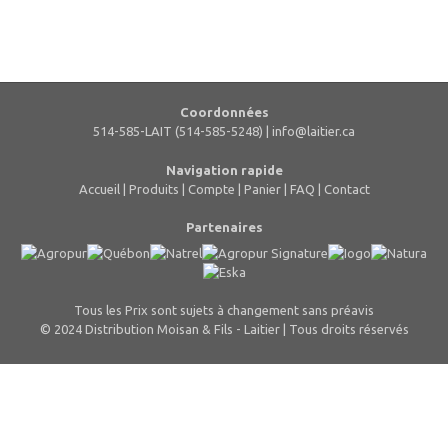
Coordonnées
514-585-LAIT (514-585-5248) |
info@laitier.ca
Navigation rapide
Accueil
|
Produits
|
Compte
|
Panier
|
FAQ
|
Contact
Partenaires
Tous les Prix sont sujets à changement sans préavis
© 2024 Distribution Moisan & Fils - Laitier | Tous droits réservés