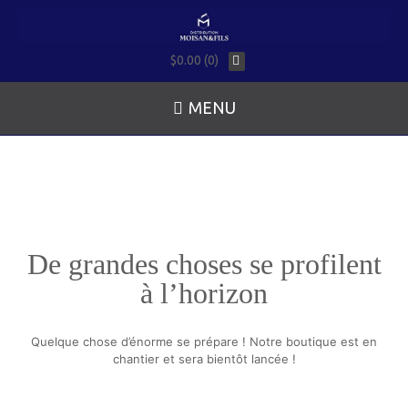
$0.00 (0)
MENU
De grandes choses se profilent
à l’horizon
Quelque chose d’énorme se prépare ! Notre boutique est en
chantier et sera bientôt lancée !