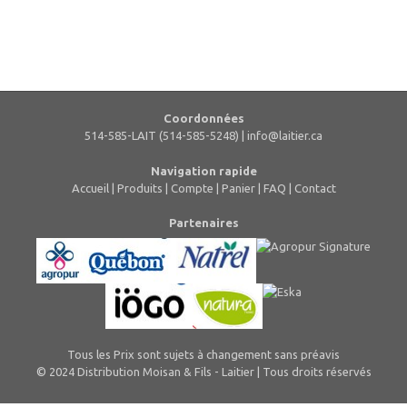
Coordonnées
514-585-LAIT (514-585-5248) |
info@laitier.ca
Navigation rapide
Accueil
|
Produits
|
Compte
|
Panier
|
FAQ
|
Contact
Partenaires
Tous les Prix sont sujets à changement sans préavis
© 2024 Distribution Moisan & Fils - Laitier | Tous droits réservés