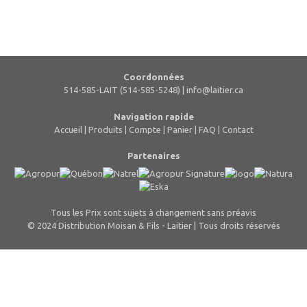
Coordonnées
514-585-LAIT (514-585-5248) |
info@laitier.ca
Navigation rapide
Accueil
|
Produits
|
Compte
|
Panier
|
FAQ
|
Contact
Partenaires
Tous les Prix sont sujets à changement sans préavis
© 2024 Distribution Moisan & Fils - Laitier | Tous droits réservés