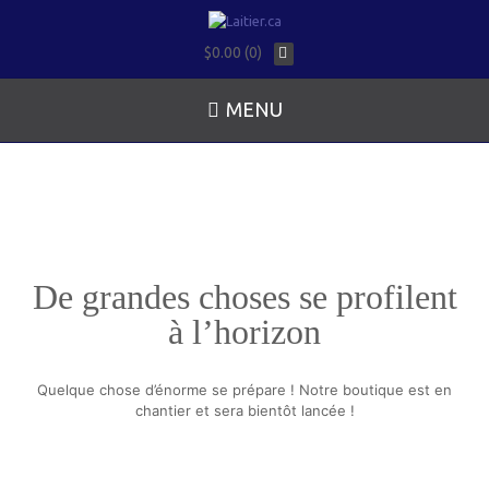
$0.00 (0)
MENU
De grandes choses se profilent
à l’horizon
Quelque chose d’énorme se prépare ! Notre boutique est en
chantier et sera bientôt lancée !