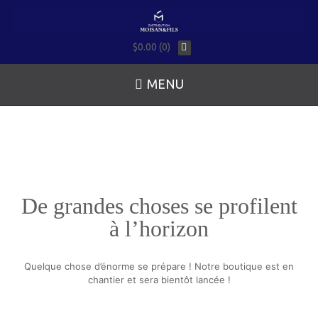
$0.00 (0)
MENU
De grandes choses se profilent
à l’horizon
Quelque chose d’énorme se prépare ! Notre boutique est en
chantier et sera bientôt lancée !