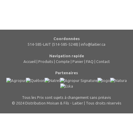
Coordonnées
514-585-LAIT (514-585-5248) |
info@laitier.ca
Navigation rapide
Accueil
|
Produits
|
Compte
|
Panier
|
FAQ
|
Contact
Partenaires
Tous les Prix sont sujets à changement sans préavis
© 2024 Distribution Moisan & Fils - Laitier | Tous droits réservés