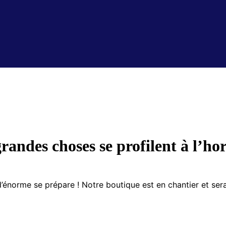
randes choses se profilent à l’ho
énorme se prépare ! Notre boutique est en chantier et sera