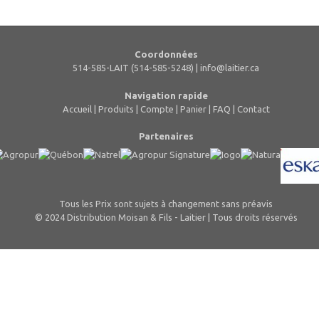
Coordonnées
514-585-LAIT (514-585-5248) |
info@laitier.ca
Navigation rapide
Accueil
|
Produits
|
Compte
|
Panier
|
FAQ
|
Contact
Partenaires
Tous les Prix sont sujets à changement sans préavis
© 2024 Distribution Moisan & Fils - Laitier | Tous droits réservés