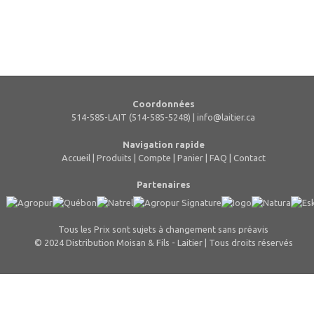
Coordonnées
514-585-LAIT (514-585-5248) |
info@laitier.ca
Navigation rapide
Accueil
|
Produits
|
Compte
|
Panier
|
FAQ
|
Contact
Partenaires
Tous les Prix sont sujets à changement sans préavis
© 2024 Distribution Moisan & Fils - Laitier | Tous droits réservés