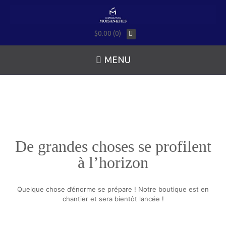
$0.00 (0)
MENU
De grandes choses se profilent
à l’horizon
Quelque chose d’énorme se prépare ! Notre boutique est en
chantier et sera bientôt lancée !