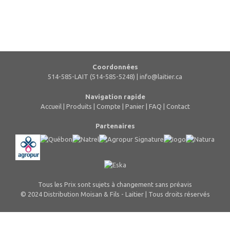
Coordonnées
514-585-LAIT (514-585-5248) |
info@laitier.ca
Navigation rapide
Accueil
|
Produits
|
Compte
|
Panier
|
FAQ
|
Contact
Partenaires
Tous les Prix sont sujets à changement sans préavis
© 2024 Distribution Moisan & Fils - Laitier | Tous droits réservés