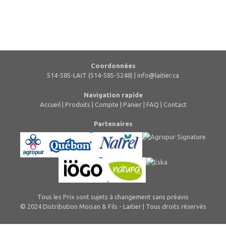
Coordonnées
514-585-LAIT (514-585-5248) |
info@laitier.ca
Navigation rapide
Accueil
|
Produits
|
Compte
|
Panier
|
FAQ
|
Contact
Partenaires
Tous les Prix sont sujets à changement sans préavis
© 2024 Distribution Moisan & Fils - Laitier | Tous droits réservés