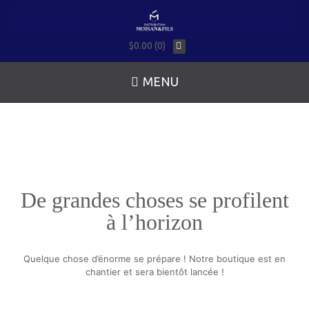
$0.00 (0)
MENU
De grandes choses se profilent
à l’horizon
Quelque chose d’énorme se prépare ! Notre boutique est en
chantier et sera bientôt lancée !