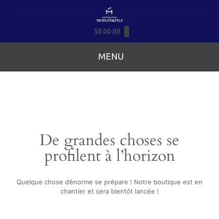
$0.00 (0)
MENU
De grandes choses se
profilent à l’horizon
Quelque chose d’énorme se prépare ! Notre boutique est en
chantier et sera bientôt lancée !