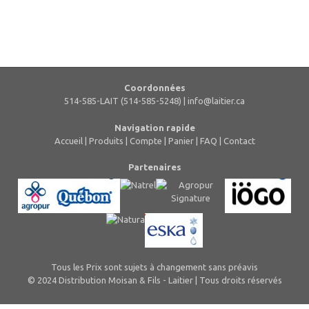
Coordonnées
514-585-LAIT (514-585-5248) |
info@laitier.ca
Navigation rapide
Accueil
|
Produits
|
Compte
|
Panier
|
FAQ
|
Contact
Partenaires
Tous les Prix sont sujets à changement sans préavis
© 2024 Distribution Moisan & Fils - Laitier | Tous droits réservés