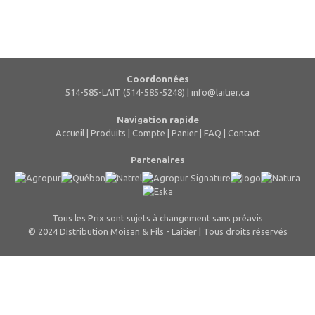
Coordonnées
514-585-LAIT (514-585-5248) |
info@laitier.ca
Navigation rapide
Accueil
|
Produits
|
Compte
|
Panier
|
FAQ
|
Contact
Partenaires
Tous les Prix sont sujets à changement sans préavis
© 2024 Distribution Moisan & Fils - Laitier | Tous droits réservés