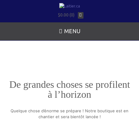
$0.00 (0)
MENU
De grandes choses se profilent
à l’horizon
Quelque chose d’énorme se prépare ! Notre boutique est en
chantier et sera bientôt lancée !