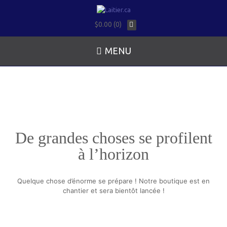
$0.00 (0)
MENU
De grandes choses se profilent
à l’horizon
Quelque chose d’énorme se prépare ! Notre boutique est en
chantier et sera bientôt lancée !