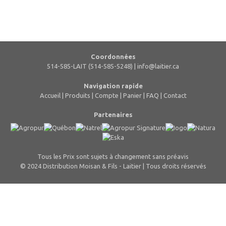
Coordonnées
514-585-LAIT (514-585-5248) |
info@laitier.ca
Navigation rapide
Accueil
|
Produits
|
Compte
|
Panier
|
FAQ
|
Contact
Partenaires
Tous les Prix sont sujets à changement sans préavis
© 2024 Distribution Moisan & Fils - Laitier | Tous droits réservés