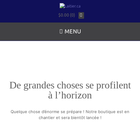
$0.00 (0)
MENU
De grandes choses se profilent
à l’horizon
Quelque chose d’énorme se prépare ! Notre boutique est en
chantier et sera bientôt lancée !