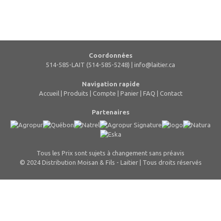
Coordonnées
514-585-LAIT (514-585-5248) |
info@laitier.ca
Navigation rapide
Accueil
|
Produits
|
Compte
|
Panier
|
FAQ
|
Contact
Partenaires
Tous les Prix sont sujets à changement sans préavis
© 2024 Distribution Moisan & Fils - Laitier | Tous droits réservés